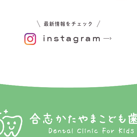
最新情報をチェック
instagram