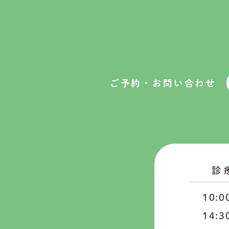
ご予約・お問い合わせ
診
10:0
14:3