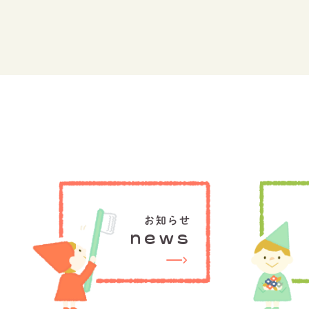
お知らせ
news