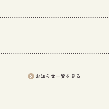
お知らせ一覧を見る