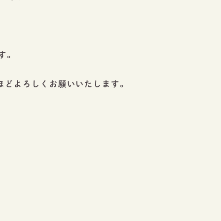
す。
ほどよろしくお願いいたします。