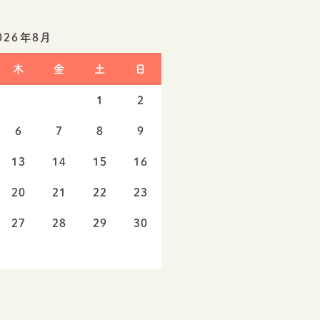
026年8月
木
金
土
日
1
2
6
7
8
9
13
14
15
16
20
21
22
23
27
28
29
30