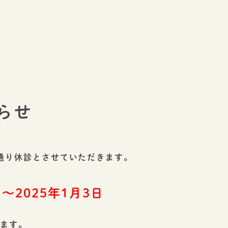
らせ
通り休診とさせていただきます。
〜2025年1月3日
ります。