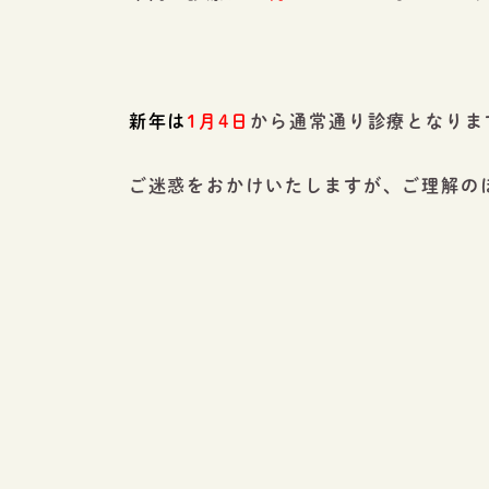
新年は
1月4日
から通常通り診療となりま
ご迷惑をおかけいたしますが、ご理解の