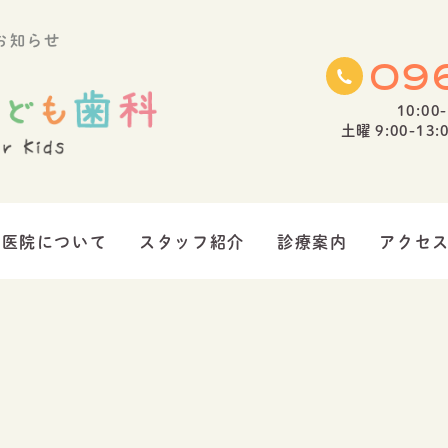
お知らせ
09
10:00-
土曜 9:00-13:0
医院について
スタッフ紹介
診療案内
アクセ