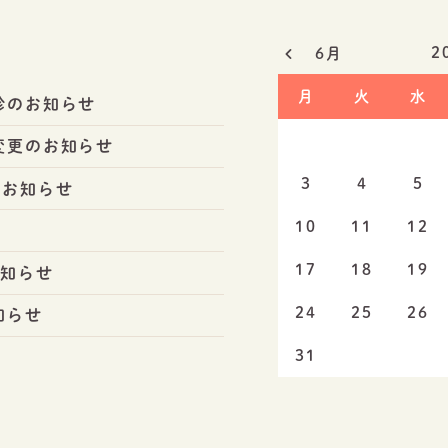
2
6月
月
火
水
診のお知らせ
変更のお知らせ
3
4
5
のお知らせ
10
11
12
17
18
19
お知らせ
24
25
26
知らせ
31