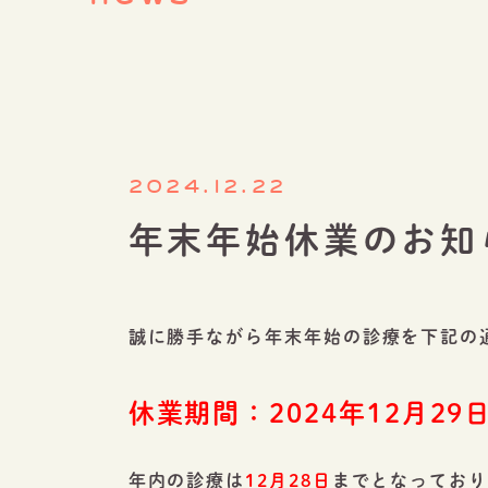
2024.12.22
年末年始休業のお知
誠に勝手ながら年末年始の診療を下記の
休業期間：2024年12月29日
年内の診療は
12月28日
までとなってお