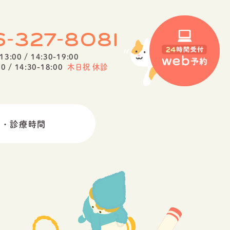
-
-
6
327
8081
13:00 / 14:30-19:00
0 / 14:30-18:00
木日祝 休診
ス・診療時間