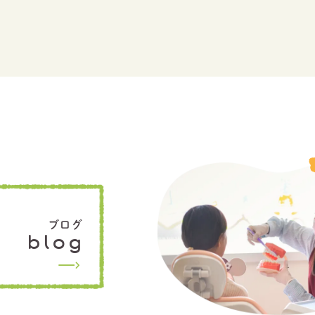
ブログ
blog