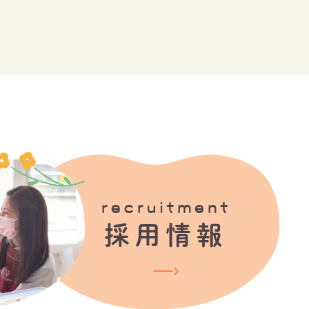
recruitment
採用情報