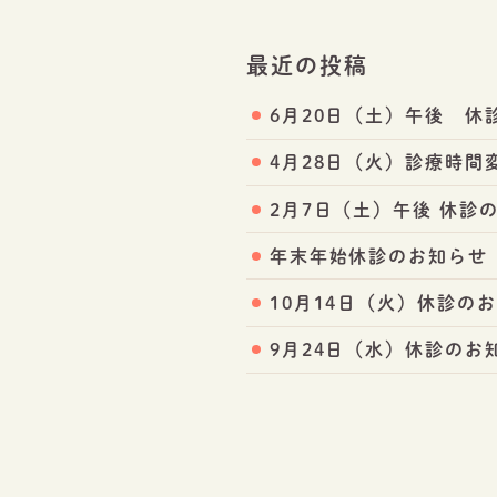
最近の投稿
6月20日（土）午後 休
4月28日（火）診療時間
2月7日（土）午後 休診
年末年始休診のお知らせ
10月14日（火）休診の
9月24日（水）休診のお