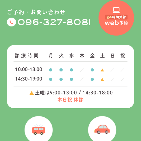
ご予約・お問い合わせ
-
-
096
327
8081
診療時間
月
火
水
木
金
土
日
祝
10:00-13:00
14:30-19:00
土曜は9:00-13:00 / 14:30-18:00
木日祝 休診