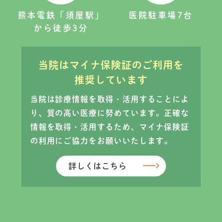
熊本電鉄「須屋駅」
医院駐車場7台
から徒歩3分
当院はマイナ保険証のご利用を
推奨しています
当院は診療情報を取得・活用することによ
り、質の高い医療に努めています。
正確な
情報を取得・活用するため、マイナ保険証
の利用にご協力をお願いいたします。
詳しくはこちら