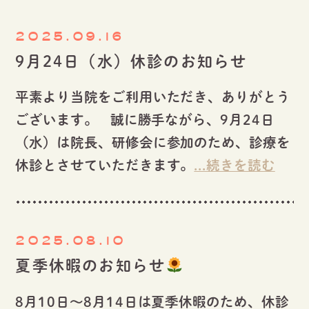
2025.09.16
9月24日（水）休診のお知らせ
平素より当院をご利用いただき、ありがとう
ございます。 誠に勝手ながら、9月24日
（水）は院長、研修会に参加のため、診療を
休診とさせていただきます。
...続きを読む
2025.08.10
夏季休暇のお知らせ
8月10日〜8月14日は夏季休暇のため、休診