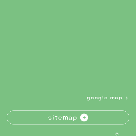
google map
sitemap