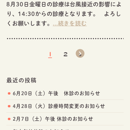
8月30日金曜日の診療は台風接近の影響によ
り、14:30からの診療となります。 よろし
くお願いします。
...続きを読む
1
2
»
最近の投稿
6月20日（土）午後 休診のお知らせ
4月28日（火）診療時間変更のお知らせ
2月7日（土）午後 休診のお知らせ