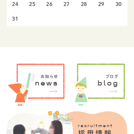
24
25
26
27
28
29
30
31
お知らせ
ブログ
news
blog
recruitment
採用情報