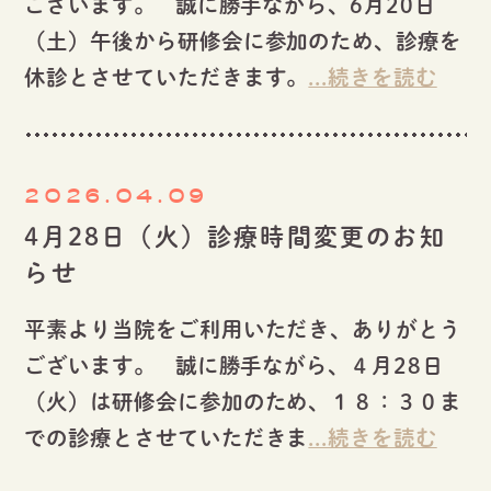
ございます。 誠に勝手ながら、6月20日
（土）午後から研修会に参加のため、診療を
休診とさせていただきます。
...続きを読む
2026.04.09
4月28日（火）診療時間変更のお知
らせ
平素より当院をご利用いただき、ありがとう
ございます。 誠に勝手ながら、４月28日
（火）は研修会に参加のため、１８：３０ま
での診療とさせていただきま
...続きを読む