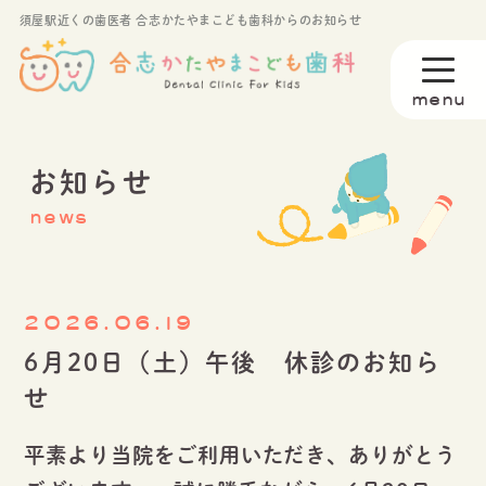
須屋駅近くの歯医者 合志かたやまこども歯科からのお知らせ
お知らせ
news
2026.06.19
6月20日（土）午後 休診のお知ら
せ
平素より当院をご利用いただき、ありがとう