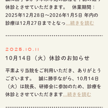
休診とさせていただきます。 休業期間：
2025年12月28日〜2026年1月5日 年内の
診療は12月27日までとなっ
...続きを読む
2025.10.11
10月14日（火）休診のお知らせ
平素より当院をご利用いただき、ありがとう
ございます。 誠に勝手ながら、10月14日
（火）は院長、研修会に参加のため、診療を
休診とさせていただきます
...続きを読む