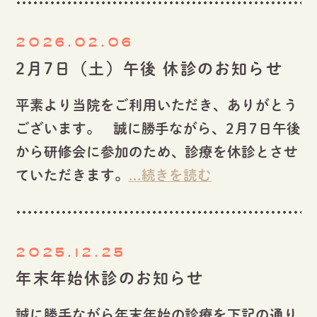
2026.02.06
2月7日（土）午後 休診のお知らせ
平素より当院をご利用いただき、ありがとう
ございます。 誠に勝手ながら、2月7日午後
から研修会に参加のため、診療を休診とさせ
ていただきます。
...続きを読む
2025.12.25
年末年始休診のお知らせ
誠に勝手ながら年末年始の診療を下記の通り