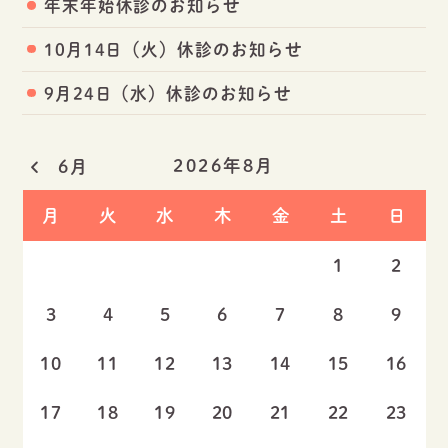
年末年始休診のお知らせ
10月14日（火）休診のお知らせ
9月24日（水）休診のお知らせ
2026年8月
6月
月
火
水
木
金
土
日
1
2
3
4
5
6
7
8
9
10
11
12
13
14
15
16
17
18
19
20
21
22
23