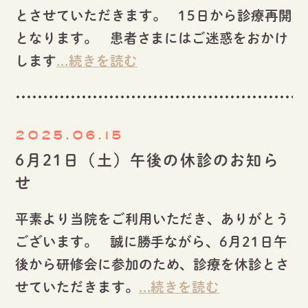
とさせていただきます。 15日から診療再開
となります。 患者さまにはご迷惑をおかけ
します
...続きを読む
2025.06.15
6月21日（土）午後の休診のお知ら
せ
平素より当院をご利用いただき、ありがとう
ございます。 誠に勝手ながら、6月21日午
後から研修会に参加のため、診療を休診とさ
せていただきます。
...続きを読む