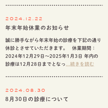
2024.12.22
年末年始休業のお知らせ
誠に勝手ながら年末年始の診療を下記の通り
休診とさせていただきます。 休業期間：
2024年12月29日〜2025年1月3日 年内の
診療は12月28日までとなっ
...続きを読む
2024.08.30
8月30日の診療について