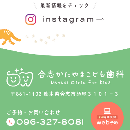
最新情報をチェック
instagram
〒861-1102 熊本県合志市須屋３１０１−３
ご予約・お問い合わせ
-
-
096
327
8081