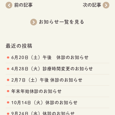
前の記事
次の記事
お知らせ一覧を見る
最近の投稿
6月20日（土）午後 休診のお知らせ
4月28日（火）診療時間変更のお知らせ
2月7日（土）午後 休診のお知らせ
年末年始休診のお知らせ
10月14日（火）休診のお知らせ
9月24日（水）休診のお知らせ