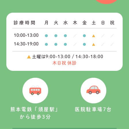
診療時間
月
火
水
木
金
土
日
祝
10:00-13:00
14:30-19:00
土曜は9:00-13:00 / 14:30-18:00
木日祝 休診
熊本電鉄「須屋駅」
医院駐車場7台
から徒歩3分