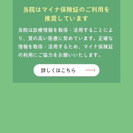
当院はマイナ保険証のご利用を
推奨しています
当院は診療情報を取得・活用することによ
り、質の高い医療に努めています。
正確な
情報を取得・活用するため、マイナ保険証
の利用にご協力をお願いいたします。
詳しくはこちら