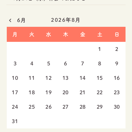
2026年8月
6月
月
火
水
木
金
土
日
1
2
3
4
5
6
7
8
9
10
11
12
13
14
15
16
17
18
19
20
21
22
23
24
25
26
27
28
29
30
31