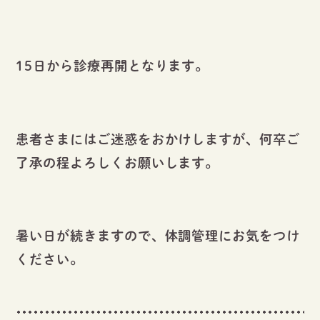
15日から診療再開となります。
患者さまにはご迷惑をおかけしますが、何卒ご
了承の程よろしくお願いします。
暑い日が続きますので、体調管理にお気をつけ
ください。