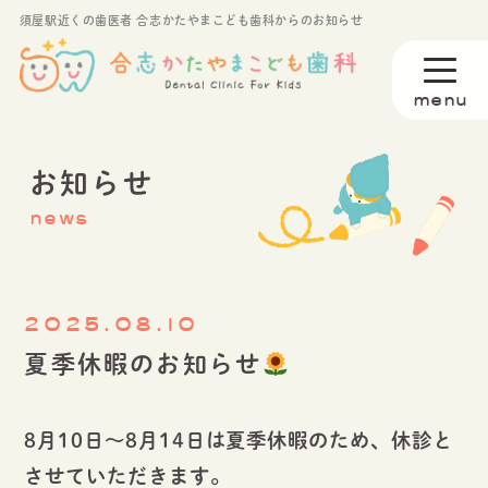
須屋駅近くの歯医者 合志かたやまこども歯科からのお知らせ
お知らせ
news
2025.08.10
夏季休暇のお知らせ
8月10日〜8月14日は夏季休暇のため、休診と
させていただきます。