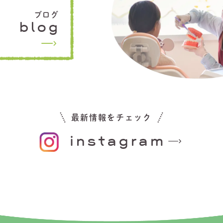
ブログ
blog
最新情報をチェック
instagram