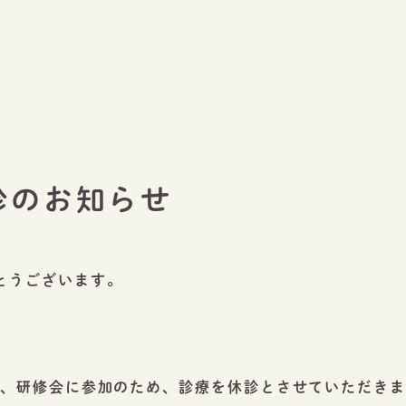
診のお知らせ
とうございます。
長、研修会に参加のため、診療を休診とさせていただき