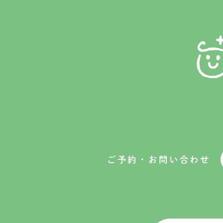
ご予約・お問い合わせ