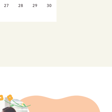
27
28
29
30