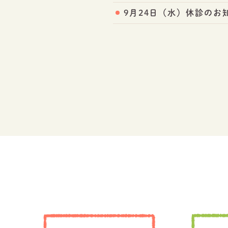
9月24日（水）休診のお