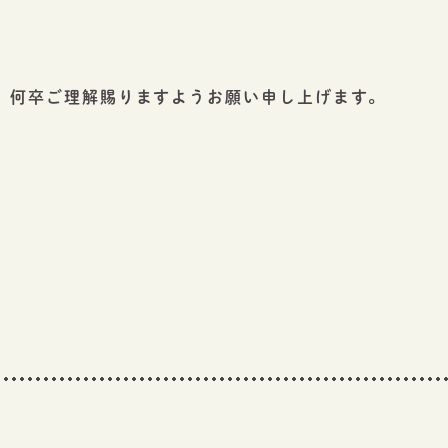
、何卒ご理解賜りますようお願い申し上げます。