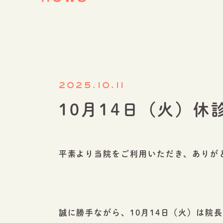
2025.10.11
10月14日（火）休
平素より当院をご利用いただき、ありが
誠に勝手ながら、10月14日（火）は院