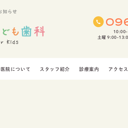
お知らせ
09
10:00-
土曜 9:00-13:0
医院について
スタッフ紹介
診療案内
アクセ