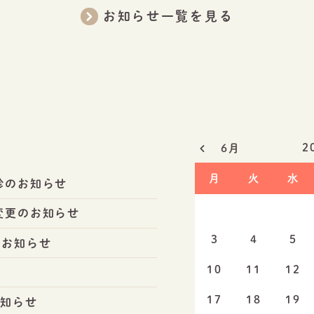
お知らせ一覧を見る
2
6月
月
火
水
診のお知らせ
変更のお知らせ
3
4
5
のお知らせ
10
11
12
17
18
19
お知らせ