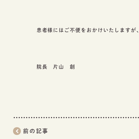
患者様にはご不便をおかけいたしますが
院長 片山 創
前の記事