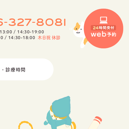
-
-
6
327
8081
13:00 / 14:30-19:00
0 / 14:30-18:00
木日祝 休診
ス・診療時間