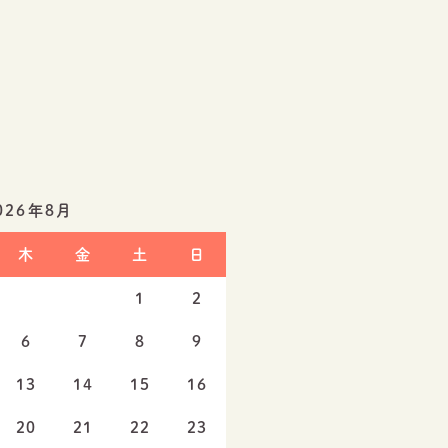
026年8月
木
金
土
日
1
2
6
7
8
9
13
14
15
16
20
21
22
23