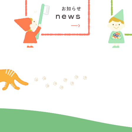
お知らせ
news