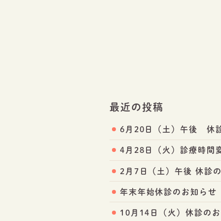
最近の投稿
6月20日（土）午後 休
4月28日（火）診療時間
2月7日（土）午後 休診
年末年始休診のお知らせ
10月14日（火）休診の