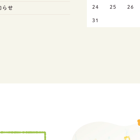
24
25
26
知らせ
31