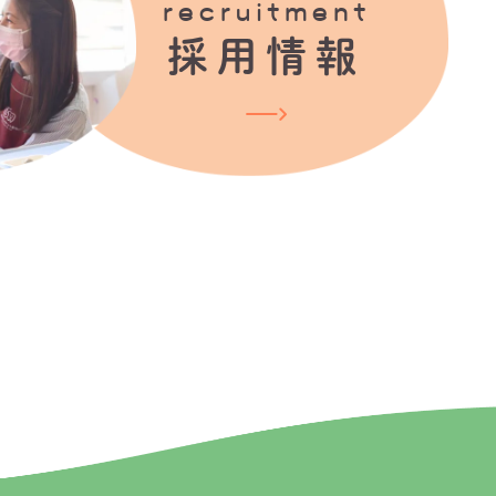
recruitment
採用情報